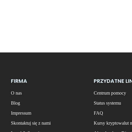
FIRMA
PRZYDATNE LI
O nas
Centrum pomocy
Blog
Status systemu
Impressum
FAQ
Skontaktuj się z nami
Kursy kryptowalut 