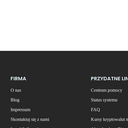
FIRMA
PRZYDATNE LI
O nas
Centrum pomocy
Blog
Status systemu
Impressum
FAQ
Skontaktuj się z nami
Kursy kryptowalut 