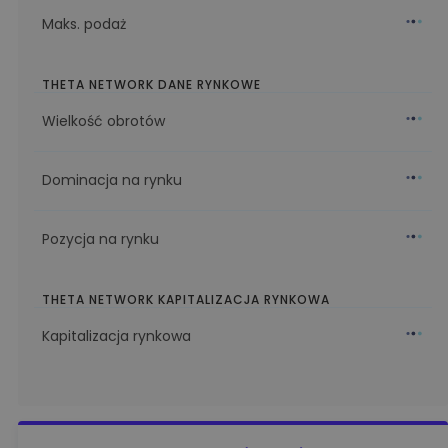
Maks. podaż
THETA NETWORK DANE RYNKOWE
Wielkość obrotów
Dominacja na rynku
Pozycja na rynku
THETA NETWORK KAPITALIZACJA RYNKOWA
Kapitalizacja rynkowa