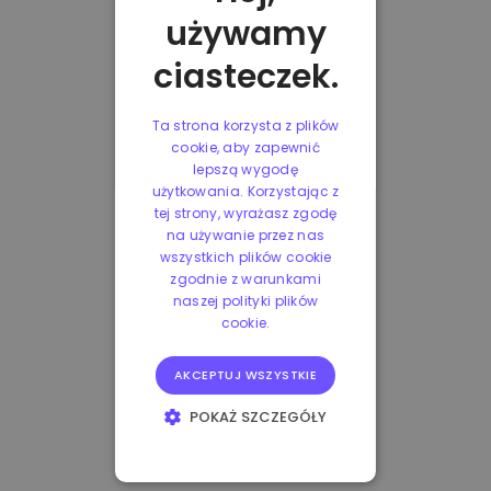
używamy
ciasteczek.
Ta strona korzysta z plików
cookie, aby zapewnić
lepszą wygodę
użytkowania. Korzystając z
tej strony, wyrażasz zgodę
na używanie przez nas
wszystkich plików cookie
zgodnie z warunkami
naszej polityki plików
cookie.
AKCEPTUJ WSZYSTKIE
POKAŻ SZCZEGÓŁY
NIEZBĘDNE