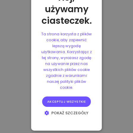
używamy
ciasteczek.
Ta strona korzysta z plików
cookie, aby zapewnić
lepszą wygodę
użytkowania. Korzystając z
tej strony, wyrażasz zgodę
na używanie przez nas
wszystkich plików cookie
zgodnie z warunkami
naszej polityki plików
cookie.
AKCEPTUJ WSZYSTKIE
POKAŻ SZCZEGÓŁY
NIEZBĘDNE