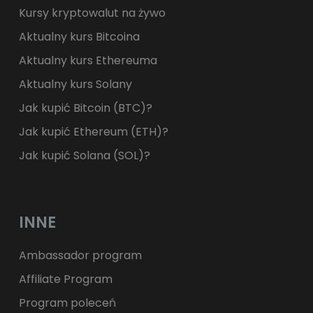
Kursy kryptowalut na żywo
Aktualny kurs Bitcoina
Aktualny kurs Ethereuma
Aktualny kurs Solany
Jak kupić Bitcoin (BTC)?
Jak kupić Ethereum (ETH)?
Jak kupić Solana (SOL)?
INNE
Ambassador program
Affiliate Program
Program poleceń