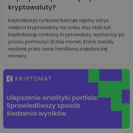
kryptowaluty?
Kapitalizacja rynkowa ilustruje ogólny zarys
miejsca kryptowaluty na rynku. Aby obliczyć
kapitalizację rynkową kryptowaluty, wystarczy po
prostu pomnożyć liczbę monet, które zostały
wydane przez cenę handlową pojedynczej
monety.