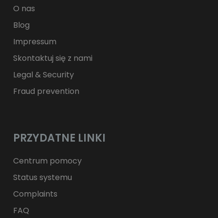
zł
PLN
O nas
Blog
Impressum
Skontaktuj się z nami
Legal & Security
Fraud prevention
PRZYDATNE LINKI
Centrum pomocy
Status systemu
Complaints
FAQ