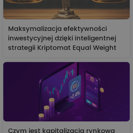
Maksymalizacja efektywności
inwestycyjnej dzięki inteligentnej
strategii Kriptomat Equal Weight
Czym jest kapitalizacja rynkowa