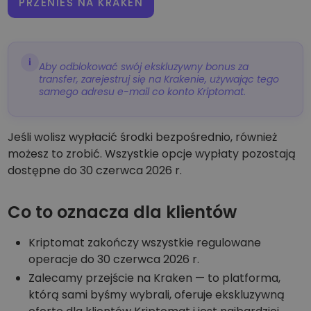
PRZENIEŚ NA KRAKEN
i
Aby odblokować swój ekskluzywny bonus za
transfer, zarejestruj się na Krakenie, używając tego
samego adresu e-mail co konto Kriptomat.
Jeśli wolisz wypłacić środki bezpośrednio, również
możesz to zrobić. Wszystkie opcje wypłaty pozostają
dostępne do 30 czerwca 2026 r.
Co to oznacza dla klientów
Kriptomat zakończy wszystkie regulowane
operacje do 30 czerwca 2026 r.
Zalecamy przejście na Kraken — to platforma,
którą sami byśmy wybrali, oferuje ekskluzywną