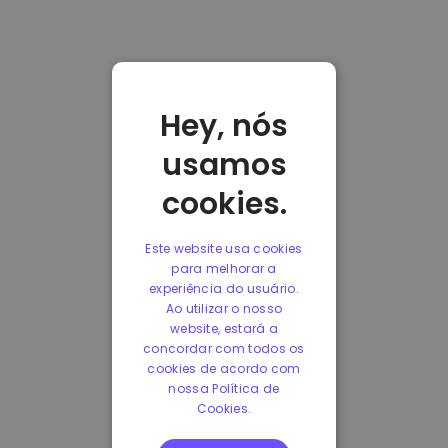
Hey, nós
usamos
cookies.
Este website usa cookies
para melhorar a
experiência do usuário.
Ao utilizar o nosso
website, estará a
concordar com todos os
cookies de acordo com
nossa Política de
Cookies.