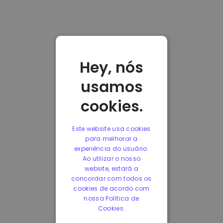
Hey, nós
usamos
cookies.
Este website usa cookies
para melhorar a
experiência do usuário.
Ao utilizar o nosso
website, estará a
concordar com todos os
cookies de acordo com
nossa Política de
Cookies.