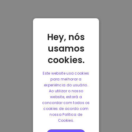
Hey, nós
usamos
cookies.
Este website usa cookies
para melhorar a
experiência do usuário.
Ao utilizar o nosso
website, estará a
concordar com todos os
cookies de acordo com
nossa Política de
Cookies.