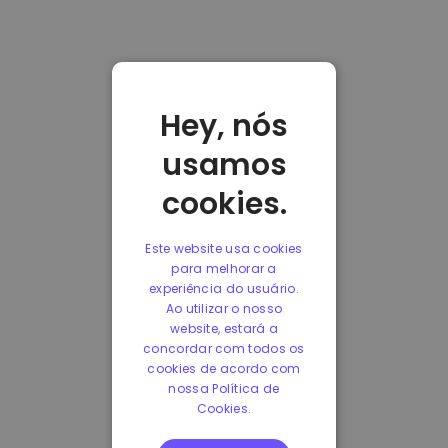
Hey, nós
usamos
cookies.
Este website usa cookies
para melhorar a
experiência do usuário.
Ao utilizar o nosso
website, estará a
concordar com todos os
cookies de acordo com
nossa Política de
Cookies.