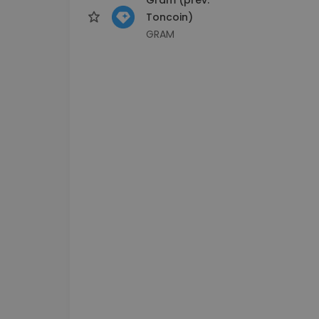
Toncoin)
GRAM