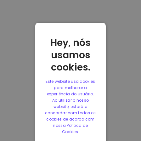
Hey, nós
usamos
cookies.
Este website usa cookies
para melhorar a
experiência do usuário.
Ao utilizar o nosso
website, estará a
concordar com todos os
cookies de acordo com
nossa Política de
Cookies.