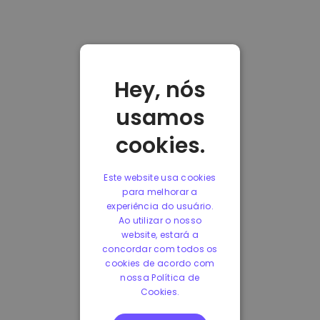
Hey, nós
usamos
cookies.
Este website usa cookies
para melhorar a
experiência do usuário.
Ao utilizar o nosso
website, estará a
concordar com todos os
cookies de acordo com
nossa Política de
Cookies.