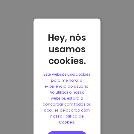
Hey, nós
usamos
cookies.
Este website usa cookies
para melhorar a
experiência do usuário.
Ao utilizar o nosso
website, estará a
concordar com todos os
cookies de acordo com
nossa Política de
Cookies.