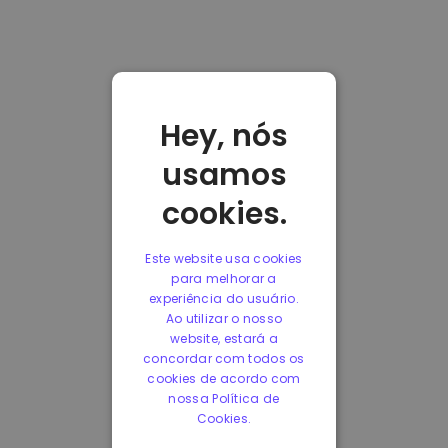
Hey, nós
usamos
cookies.
Este website usa cookies
para melhorar a
experiência do usuário.
Ao utilizar o nosso
website, estará a
concordar com todos os
cookies de acordo com
nossa Política de
Cookies.