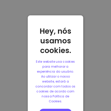
Hey, nós
usamos
cookies.
Este website usa cookies
para melhorar a
experiência do usuário.
Ao utilizar o nosso
website, estará a
concordar com todos os
cookies de acordo com
nossa Política de
Cookies.