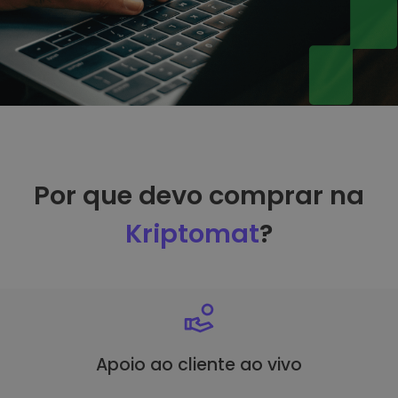
Por que devo comprar na
Kriptomat
?
Apoio ao cliente ao vivo