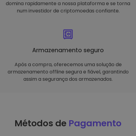
domina rapidamente a nossa plataforma e se torna
num investidor de criptomoedas confiante.
Armazenamento seguro
Após a compra, oferecemos uma solução de
armazenamento offline segura e fiável, garantindo
assim a segurança dos armazenados.
Métodos de
Pagamento