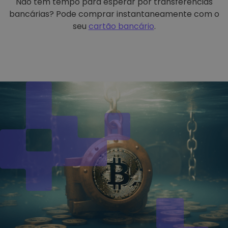
Não tem tempo para esperar por transferências
bancárias? Pode comprar instantaneamente com o
seu
cartão bancário
.