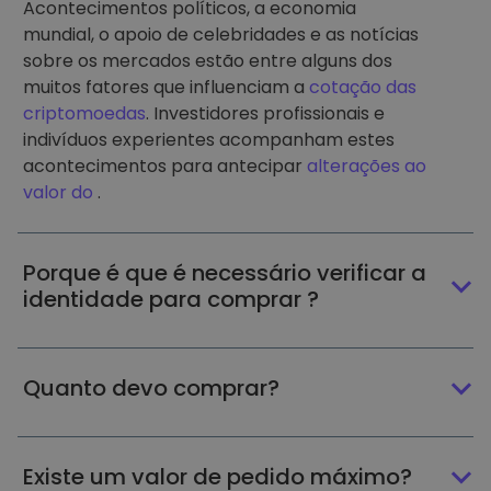
Acontecimentos políticos, a economia
mundial, o apoio de celebridades e as notícias
sobre os mercados estão entre alguns dos
muitos fatores que influenciam a
cotação das
criptomoedas
. Investidores profissionais e
indivíduos experientes acompanham estes
acontecimentos para antecipar
alterações ao
valor do
.
Porque é que é necessário verificar a
identidade para comprar ?
Quanto devo comprar?
Existe um valor de pedido máximo?