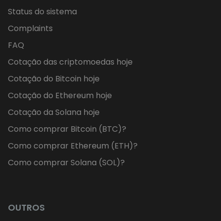
Status do sistema
Complaints
FAQ
Cotação das criptomoedas hoje
Cotação do Bitcoin hoje
Cotação do Ethereum hoje
Cotação da Solana hoje
Como comprar Bitcoin (BTC)?
Como comprar Ethereum (ETH)?
Como comprar Solana (SOL)?
OUTROS