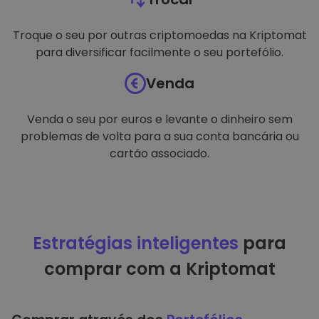
Troque o seu por outras criptomoedas na Kriptomat
para diversificar facilmente o seu portefólio.
Venda
Venda o seu por euros e levante o dinheiro sem
problemas de volta para a sua conta bancária ou
cartão associado.
Estratégias inteligentes
para
comprar com a Kriptomat