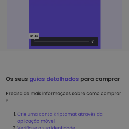
Os seus
guias detalhados
para comprar
Precisa de mais informações sobre como comprar
?
Crie uma conta Kriptomat através da
aplicação móvel
Verifique a sua identidade