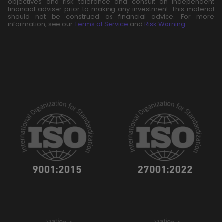
objectives and risk tolerance and consult an independent
financial adviser prior to making any investment. This material
should not be construed as financial advice. For more
information, see our
Terms of Service
and
Risk Warning
.