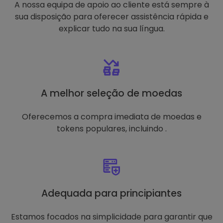
A nossa equipa de apoio ao cliente está sempre à
sua disposição para oferecer assistência rápida e
explicar tudo na sua língua.
A melhor seleção de moedas
Oferecemos a compra imediata de moedas e
tokens populares, incluindo .
Adequada para principiantes
Estamos focados na simplicidade para garantir que