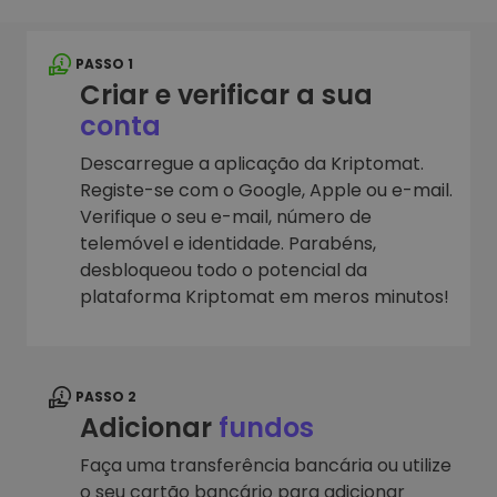
PASSO 1
Criar e verificar a sua
conta
Descarregue a aplicação da Kriptomat.
Registe-se com o Google, Apple ou e-mail.
Verifique o seu e-mail, número de
telemóvel e identidade. Parabéns,
desbloqueou todo o potencial da
plataforma Kriptomat em meros minutos!
PASSO 2
Adicionar
fundos
Faça uma transferência bancária ou utilize
o seu cartão bancário para adicionar