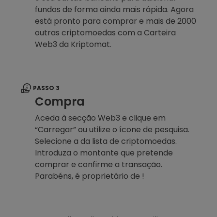
fundos de forma ainda mais rápida. Agora
está pronto para comprar e mais de 2000
outras criptomoedas com a Carteira
Web3 da Kriptomat.
PASSO 3
Compra
Aceda à secção Web3 e clique em
“Carregar” ou utilize o ícone de pesquisa.
Selecione a da lista de criptomoedas.
Introduza o montante que pretende
comprar e confirme a transação.
Parabéns, é proprietário de !