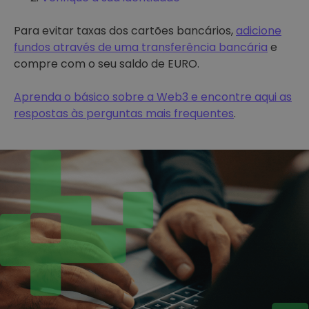
Para evitar taxas dos cartões bancários,
adicione
fundos através de uma transferência bancária
e
compre com o seu saldo de EURO.
Aprenda o básico sobre a Web3 e encontre aqui as
respostas às perguntas mais frequentes
.