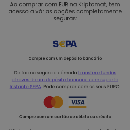
Ao comprar com EUR na Kriptomat, tem
acesso a várias opções completamente
seguras:
Compre com um depósito bancário
De forma segura e cómoda
transfere fundos
através de um depósito bancário com
suporte
Instante SEPA
. Pode comprar com os seus EURO.
Compre com um cartão de débito ou crédito