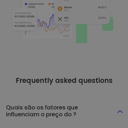
Frequently asked questions
Quais são os fatores que
influenciam o preço do ?