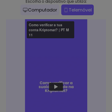
Escolha o dispositivo que utiliza:
Computador
Telemóvel