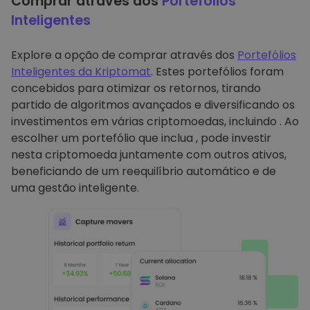
Comprar através dos
Portefólios
Inteligentes
Explore a opção de comprar através dos
Portefólios
Inteligentes da Kriptomat
. Estes portefólios foram
concebidos para otimizar os retornos, tirando
partido de algoritmos avançados e diversificando os
investimentos em várias criptomoedas, incluindo . Ao
escolher um portefólio que inclua , pode investir
nesta criptomoeda juntamente com outros ativos,
beneficiando de um reequilíbrio automático e de
uma gestão inteligente.