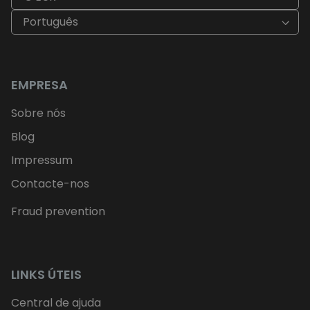
Português
EMPRESA
Sobre nós
Blog
Impressum
Contacte-nos
Fraud prevention
LINKS ÚTEIS
Central de ajuda