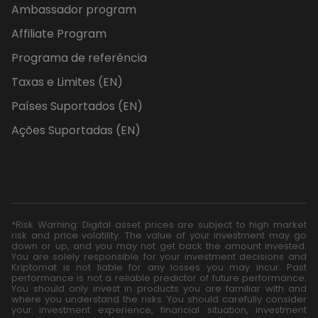
Ambassador program
Affiliate Program
Programa de referência
Taxas e Limites (EN)
Países Suportados (EN)
Ações Suportadas (EN)
*Risk Warning: Digital asset prices are subject to high market
risk and price volatility. The value of your investment may go
down or up, and you may not get back the amount invested.
You are solely responsible for your investment decisions and
Kriptomat is not liable for any losses you may incur. Past
performance is not a reliable predictor of future performance.
You should only invest in products you are familiar with and
where you understand the risks. You should carefully consider
your investment experience, financial situation, investment