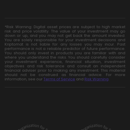
*Risk Warning: Digital asset prices are subject to high market
risk and price volatility. The value of your investment may go
down or up, and you may not get back the amount invested.
You are solely responsible for your investment decisions and
Kriptomat is not liable for any losses you may incur. Past
performance is not a reliable predictor of future performance.
You should only invest in products you are familiar with and
where you understand the risks. You should carefully consider
your investment experience, financial situation, investment
objectives and risk tolerance and consult an independent
financial adviser prior to making any investment. This material
should not be construed as financial advice. For more
information, see our
Terms of Service
and
Risk Warning
.