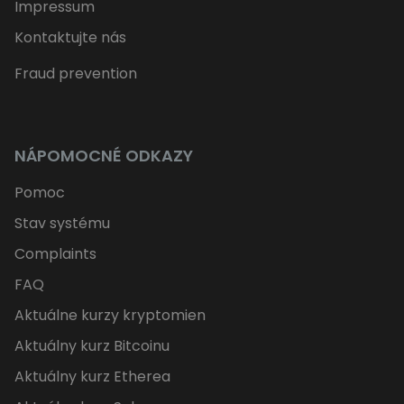
Impressum
Kontaktujte nás
Fraud prevention
NÁPOMOCNÉ ODKAZY
Pomoc
Stav systému
Complaints
FAQ
Aktuálne kurzy kryptomien
Aktuálny kurz Bitcoinu
Aktuálny kurz Etherea