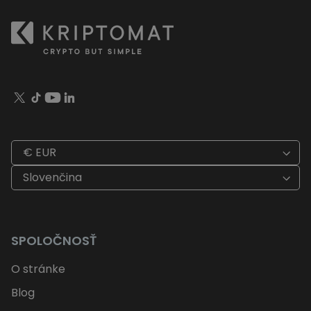
€ EUR
Slovenčina
SPOLOČNOSŤ
O stránke
Blog