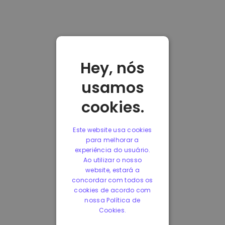
Hey, nós
usamos
cookies.
Este website usa cookies
para melhorar a
experiência do usuário.
Ao utilizar o nosso
website, estará a
concordar com todos os
cookies de acordo com
nossa Política de
Cookies.