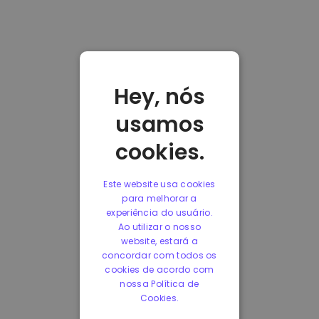
Hey, nós
usamos
cookies.
Este website usa cookies
para melhorar a
experiência do usuário.
Ao utilizar o nosso
website, estará a
concordar com todos os
cookies de acordo com
nossa Política de
Cookies.