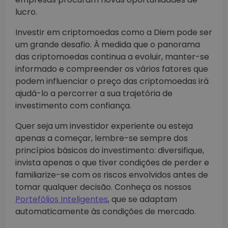
lucro.
Investir em criptomoedas como a Diem pode ser
um grande desafio. À medida que o panorama
das criptomoedas continua a evoluir, manter-se
informado e compreender os vários fatores que
podem influenciar o preço das criptomoedas irá
ajudá-lo a percorrer a sua trajetória de
investimento com confiança.
Quer seja um investidor experiente ou esteja
apenas a começar, lembre-se sempre dos
princípios básicos do investimento: diversifique,
invista apenas o que tiver condições de perder e
familiarize-se com os riscos envolvidos antes de
tomar qualquer decisão. Conheça os nossos
Portefólios Inteligentes
, que se adaptam
automaticamente às condições de mercado.