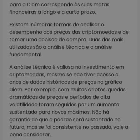
para a Diem corresponde às suas metas
financeiras a longo e a curto prazo.
Existem inúmeras formas de analisar o
desempenho dos preços das criptomoedas e de
tomar uma decisão de compra. Duas das mais
utilizadas são a análise técnica e a análise
fundamental.
A análise técnica é valiosa no investimento em
criptomoedas, mesmo se não tiver acesso a
anos de dados históricos de preços no gráfico
Diem. Por exemplo, com muitas criptos, quedas
dramáticas de preços e períodos de alta
volatilidade foram seguidos por um aumento
sustentado para novos máximos. Não há
garantia de que o padrão será sustentado no
futuro, mas se foi consistente no passado, vale a
pena considerar.