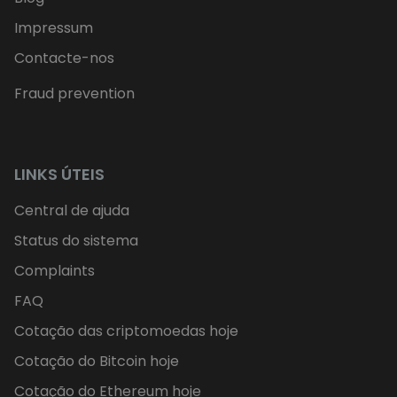
Impressum
Contacte-nos
Fraud prevention
LINKS ÚTEIS
Central de ajuda
Status do sistema
Complaints
FAQ
Cotação das criptomoedas hoje
Cotação do Bitcoin hoje
Cotação do Ethereum hoje