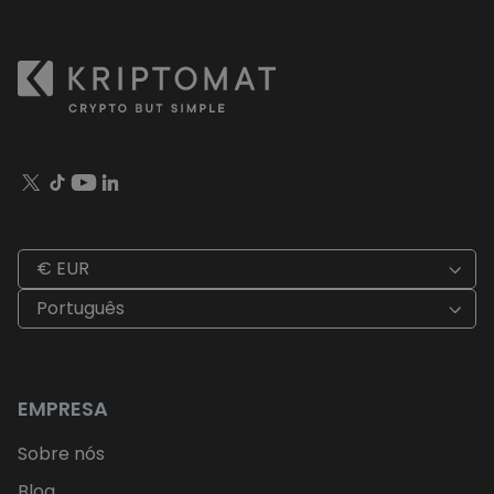
€ EUR
Português
EMPRESA
Sobre nós
Blog