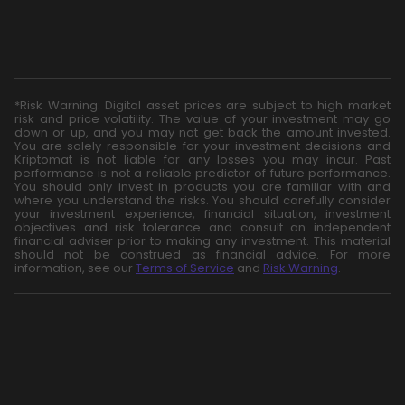
*Risk Warning: Digital asset prices are subject to high market
risk and price volatility. The value of your investment may go
down or up, and you may not get back the amount invested.
You are solely responsible for your investment decisions and
Kriptomat is not liable for any losses you may incur. Past
performance is not a reliable predictor of future performance.
You should only invest in products you are familiar with and
where you understand the risks. You should carefully consider
your investment experience, financial situation, investment
objectives and risk tolerance and consult an independent
financial adviser prior to making any investment. This material
should not be construed as financial advice. For more
information, see our
Terms of Service
and
Risk Warning
.