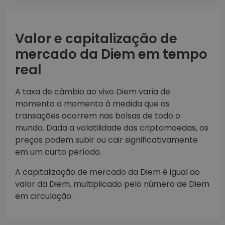
Valor e capitalização de
mercado da Diem em tempo
real
A taxa de câmbio ao vivo Diem varia de
momento a momento à medida que as
transações ocorrem nas bolsas de todo o
mundo. Dada a volatilidade das criptomoedas, os
preços podem subir ou cair significativamente
em um curto período.
A capitalização de mercado da Diem é igual ao
valor da Diem, multiplicado pelo número de Diem
em circulação.