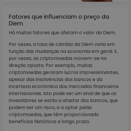
Fatores que influenciam o preço da
Diem
Há muitos fatores que afetam o valor da Diem.
Por vezes, a taxa de câmbio da Diem varia em
função das mudanças na economia em geral. E,
por vezes, as criptomoedas movem-se na
direção oposta. Por exemplo, muitas
criptomoedas geraram lucros impressionantes,
apesar das insolvências dos bancos e da
incerteza económica dos mercados financeiros
internacionais. Isto pode ser um sinal de que os
investidores se estão a afastar dos bancos, que
podem ser um risco, e a optar pelas
criptomoedas, que têm proporcionado
benefícios históricos a longo prazo.