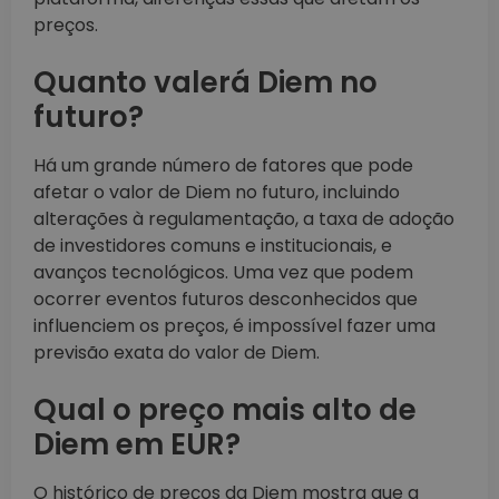
preços.
Quanto valerá Diem no
futuro?
Há um grande número de fatores que pode
afetar o valor de Diem no futuro, incluindo
alterações à regulamentação, a taxa de adoção
de investidores comuns e institucionais, e
avanços tecnológicos. Uma vez que podem
ocorrer eventos futuros desconhecidos que
influenciem os preços, é impossível fazer uma
previsão exata do valor de Diem.
Qual o preço mais alto de
Diem em EUR?
O histórico de preços da Diem mostra que a