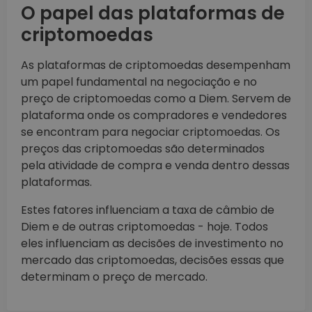
O papel das plataformas de
criptomoedas
As plataformas de criptomoedas desempenham
um papel fundamental na negociação e no
preço de criptomoedas como a Diem. Servem de
plataforma onde os compradores e vendedores
se encontram para negociar criptomoedas. Os
preços das criptomoedas são determinados
pela atividade de compra e venda dentro dessas
plataformas.
Estes fatores influenciam a taxa de câmbio de
Diem e de outras criptomoedas - hoje. Todos
eles influenciam as decisões de investimento no
mercado das criptomoedas, decisões essas que
determinam o preço de mercado.