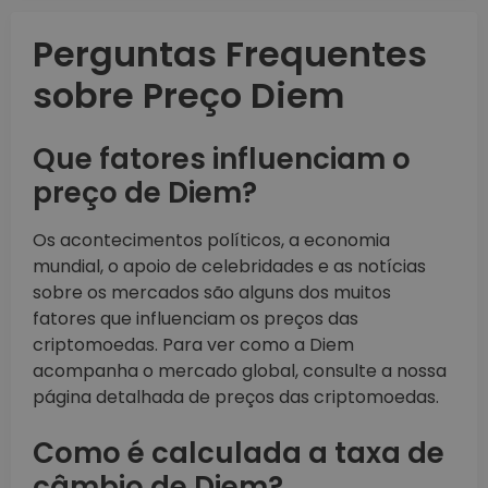
Perguntas Frequentes
sobre Preço Diem
Que fatores influenciam o
preço de Diem?
Os acontecimentos políticos, a economia
mundial, o apoio de celebridades e as notícias
sobre os mercados são alguns dos muitos
fatores que influenciam os preços das
criptomoedas. Para ver como a Diem
acompanha o mercado global, consulte a nossa
página detalhada de preços das criptomoedas.
Como é calculada a taxa de
câmbio de Diem?