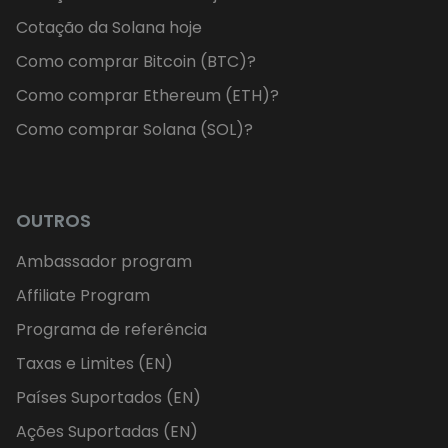
Cotação da Solana hoje
Como comprar Bitcoin (BTC)?
Como comprar Ethereum (ETH)?
Como comprar Solana (SOL)?
OUTROS
Ambassador program
Affiliate Program
Programa de referência
Taxas e Limites (EN)
Países Suportados (EN)
Ações Suportadas (EN)