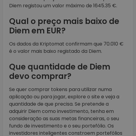
Diem registou um valor máximo de 1645.35 €.
Qual o preço mais baixo de
Diem em EUR?
Os dados da Kriptomat confirmam que 70.010 €
é o valor mais baixo registado da Diem.
Que quantidade de Diem
devo comprar?
Se quer comprar tokens para utilizar numa
aplicação ou para jogar, explore o site e veja a
quantidade de que precisa. Se pretende a
adquirir Diem como investimento, tenha em
consideração as suas metas financeiras, o seu
fundo de investimento e o seu portefólio. Os
investidores inteligentes constroem portefólios