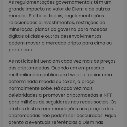
As regulamentações governamentais têm um
grande impacto no valor de Diem e de outras
moedas. Políticas fiscais, regulamentações
relacionadas a investimentos, restrições de
mineração, planos do governo para moedas
digitais oficiais e outros desenvolvimentos
podem mover o mercado cripto para cima ou
para baixo.
As notícias influenciam cada vez mais os preços
das criptomoedas. Quando um empresário
multimilionário publica um tweet a apoiar uma
determinada moeda ou token, o preço
normalmente sobe. Há cada vez mais
celebridades a promover criptomoedas e NFT
para milhões de seguidores nas redes sociais. Os
efeitos destas recomendações nos preços das
criptomoedas não podem ser descurados. Fique
atento a eventuais referências a Diem nas