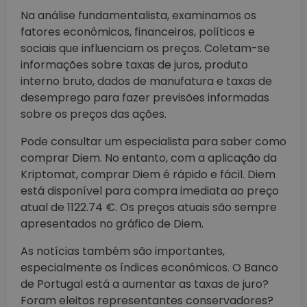
Na análise fundamentalista, examinamos os
fatores econômicos, financeiros, políticos e
sociais que influenciam os preços. Coletam-se
informações sobre taxas de juros, produto
interno bruto, dados de manufatura e taxas de
desemprego para fazer previsões informadas
sobre os preços das ações.
Pode consultar um especialista para saber como
comprar Diem. No entanto, com a aplicação da
Kriptomat, comprar Diem é rápido e fácil. Diem
está disponível para compra imediata ao preço
atual de 1122.74 €. Os preços atuais são sempre
apresentados no gráfico de Diem.
As notícias também são importantes,
especialmente os índices económicos. O Banco
de Portugal está a aumentar as taxas de juro?
Foram eleitos representantes conservadores?