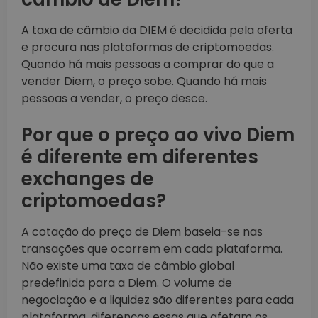
A taxa de câmbio da DIEM é decidida pela oferta
e procura nas plataformas de criptomoedas.
Quando há mais pessoas a comprar do que a
vender Diem, o preço sobe. Quando há mais
pessoas a vender, o preço desce.
Por que o preço ao vivo Diem
é diferente em diferentes
exchanges de
criptomoedas?
A cotação do preço de Diem baseia-se nas
transações que ocorrem em cada plataforma.
Não existe uma taxa de câmbio global
predefinida para a Diem. O volume de
negociação e a liquidez são diferentes para cada
plataforma, diferenças essas que afetam os