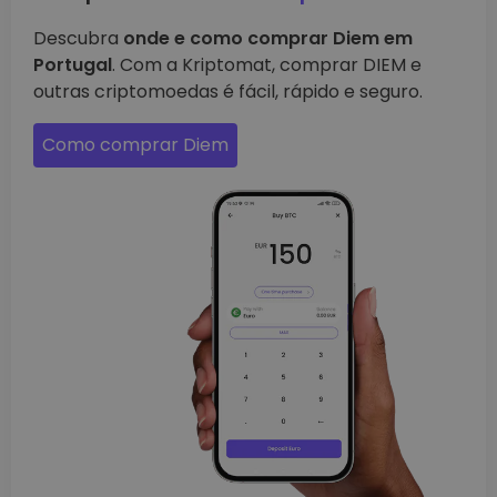
Descubra
onde e como comprar Diem em
Portugal
. Com a Kriptomat, comprar DIEM e
outras criptomoedas é fácil, rápido e seguro.
Como comprar Diem