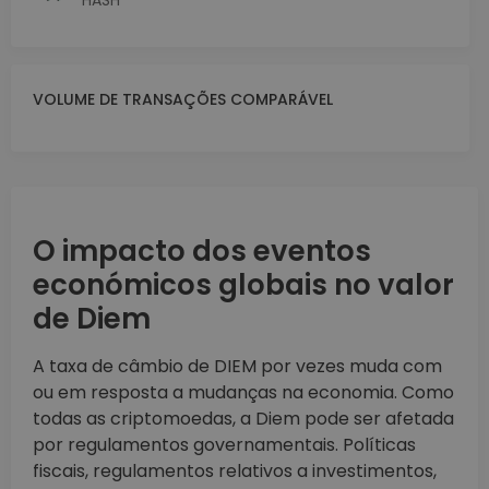
HASH
VOLUME DE TRANSAÇÕES COMPARÁVEL
O impacto dos eventos
económicos globais no valor
de Diem
A taxa de câmbio de DIEM por vezes muda com
ou em resposta a mudanças na economia. Como
todas as criptomoedas, a Diem pode ser afetada
por regulamentos governamentais. Políticas
fiscais, regulamentos relativos a investimentos,