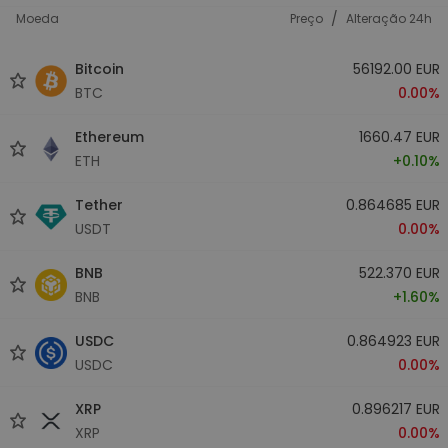
/
Moeda
Preço
Alteração 24h
Bitcoin
56192.00 EUR
BTC
0.00%
Ethereum
1660.47 EUR
ETH
+0.10%
Tether
0.864685 EUR
USDT
0.00%
BNB
522.370 EUR
BNB
+1.60%
USDC
0.864923 EUR
USDC
0.00%
XRP
0.896217 EUR
XRP
0.00%