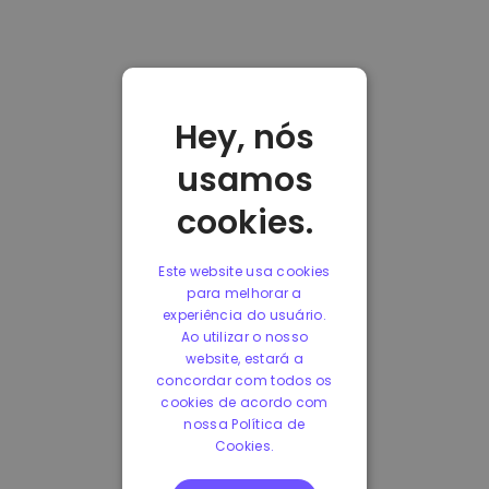
Hey, nós
usamos
cookies.
Este website usa cookies
para melhorar a
experiência do usuário.
Ao utilizar o nosso
website, estará a
concordar com todos os
cookies de acordo com
nossa Política de
Cookies.