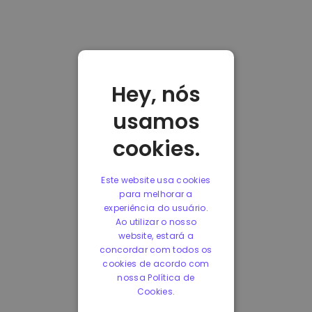
Hey, nós
usamos
cookies.
Este website usa cookies
para melhorar a
experiência do usuário.
Ao utilizar o nosso
website, estará a
concordar com todos os
cookies de acordo com
nossa Política de
Cookies.