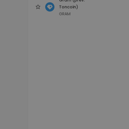
Toncoin)
GRAM