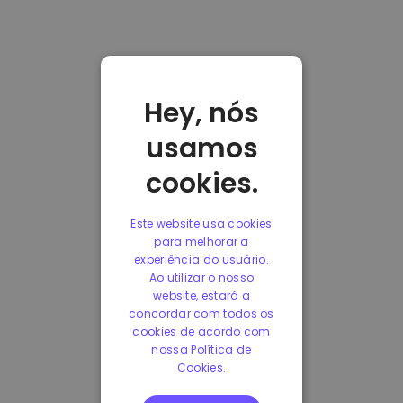
Hey, nós
usamos
cookies.
Este website usa cookies
para melhorar a
experiência do usuário.
Ao utilizar o nosso
website, estará a
concordar com todos os
cookies de acordo com
nossa Política de
Cookies.