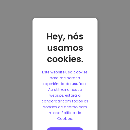
Hey, nós
usamos
cookies.
Este website usa cookies
para melhorar a
experiência do usuário.
Ao utilizar o nosso
website, estará a
concordar com todos os
cookies de acordo com
nossa Política de
Cookies.