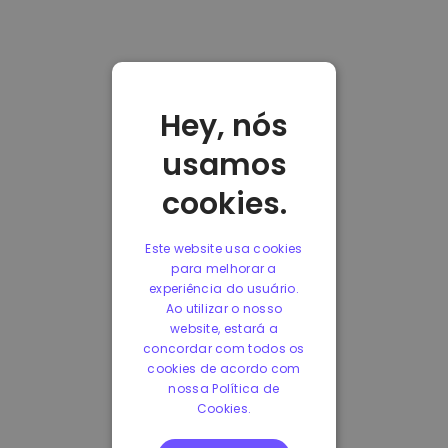
Hey, nós
usamos
cookies.
Este website usa cookies
para melhorar a
experiência do usuário.
Ao utilizar o nosso
website, estará a
concordar com todos os
cookies de acordo com
nossa Política de
Cookies.