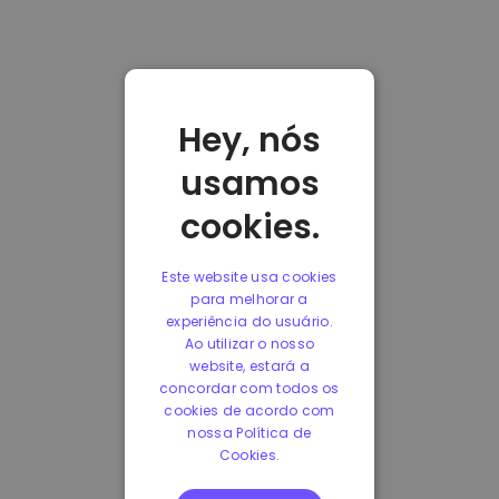
Hey, nós
usamos
cookies.
Este website usa cookies
para melhorar a
experiência do usuário.
Ao utilizar o nosso
website, estará a
concordar com todos os
cookies de acordo com
nossa Política de
Cookies.