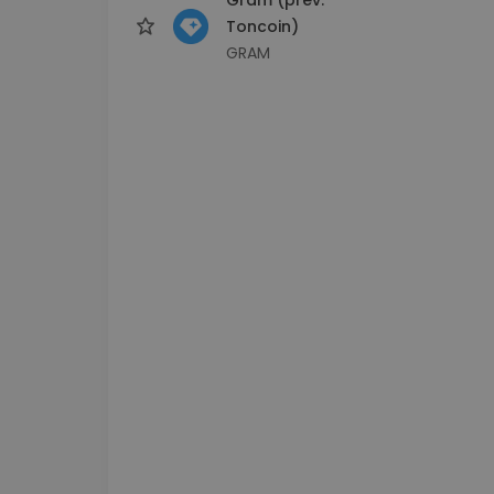
Toncoin)
GRAM