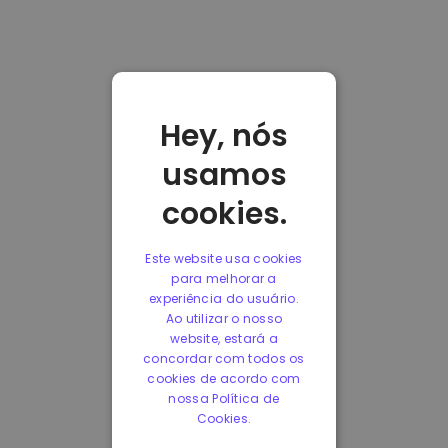
Hey, nós
usamos
cookies.
Este website usa cookies
para melhorar a
experiência do usuário.
Ao utilizar o nosso
website, estará a
concordar com todos os
cookies de acordo com
nossa Política de
Cookies.