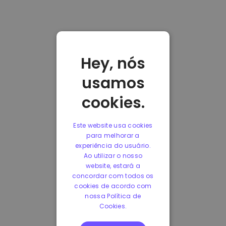
Hey, nós
usamos
cookies.
Este website usa cookies
para melhorar a
experiência do usuário.
Ao utilizar o nosso
website, estará a
concordar com todos os
cookies de acordo com
nossa Política de
Cookies.