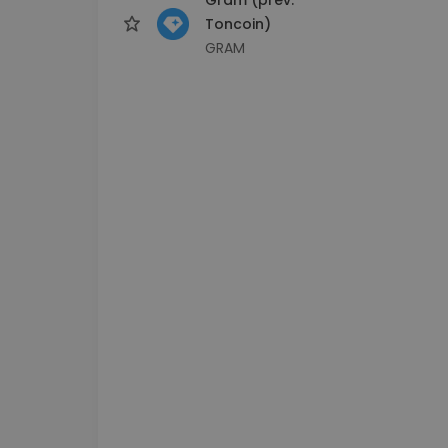
Toncoin)
GRAM