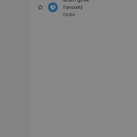
Toncoin)
GRAM