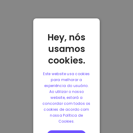
Hey, nós
usamos
cookies.
Este website usa cookies
para melhorar a
experiência do usuário.
Ao utilizar o nosso
website, estará a
concordar com todos os
cookies de acordo com
nossa Política de
Cookies.