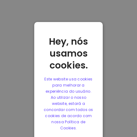
Hey, nós
usamos
cookies.
Este website usa cookies
para melhorar a
experiência do usuário.
Ao utilizar o nosso
website, estará a
concordar com todos os
cookies de acordo com
nossa Política de
Cookies.