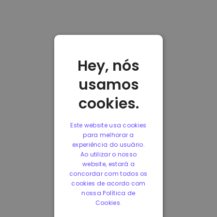
Hey, nós
usamos
cookies.
Este website usa cookies
para melhorar a
experiência do usuário.
Ao utilizar o nosso
website, estará a
concordar com todos os
cookies de acordo com
nossa Política de
Cookies.