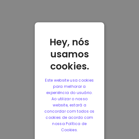
Hey, nós
usamos
cookies.
Este website usa cookies
para melhorar a
experiência do usuário.
Ao utilizar o nosso
website, estará a
concordar com todos os
cookies de acordo com
nossa Política de
Cookies.