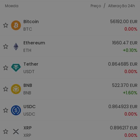
/
Moeda
Preço
Alteração 24h
Bitcoin
56192.00 EUR
BTC
0.00%
Ethereum
1660.47 EUR
ETH
+0.10%
Tether
0.864685 EUR
USDT
0.00%
BNB
522.370 EUR
BNB
+1.60%
USDC
0.864923 EUR
USDC
0.00%
XRP
0.896217 EUR
XRP
0.00%