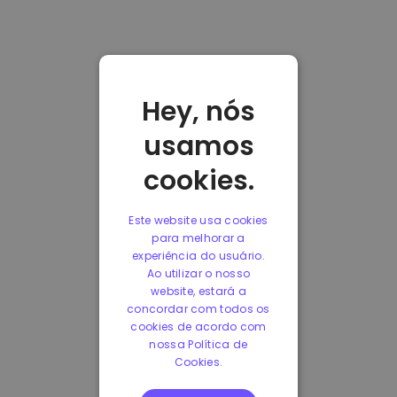
Hey, nós
usamos
cookies.
Este website usa cookies
para melhorar a
experiência do usuário.
Ao utilizar o nosso
website, estará a
concordar com todos os
cookies de acordo com
nossa Política de
Cookies.