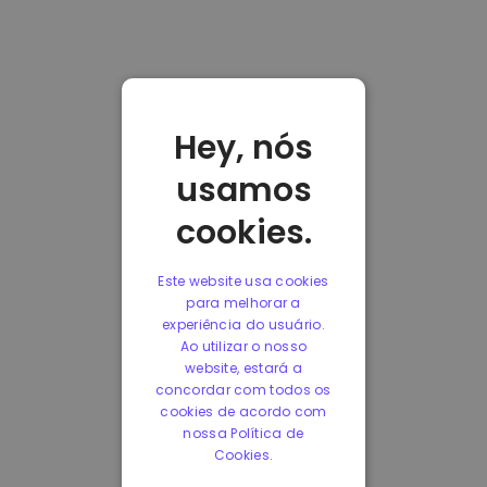
Hey, nós
usamos
cookies.
Este website usa cookies
para melhorar a
experiência do usuário.
Ao utilizar o nosso
website, estará a
concordar com todos os
cookies de acordo com
nossa Política de
Cookies.