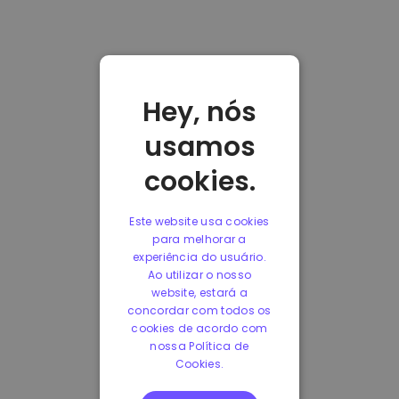
Hey, nós
usamos
cookies.
Este website usa cookies
para melhorar a
experiência do usuário.
Ao utilizar o nosso
website, estará a
concordar com todos os
cookies de acordo com
nossa Política de
Cookies.