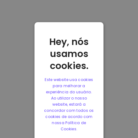
Hey, nós
usamos
cookies.
Este website usa cookies
para melhorar a
experiência do usuário.
Ao utilizar o nosso
website, estará a
concordar com todos os
cookies de acordo com
nossa Política de
Cookies.