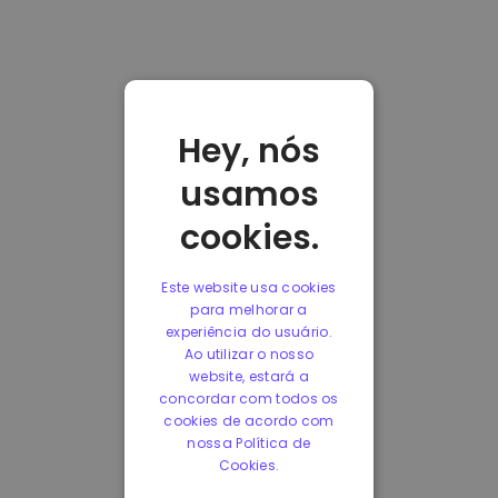
Hey, nós
usamos
cookies.
Este website usa cookies
para melhorar a
experiência do usuário.
Ao utilizar o nosso
website, estará a
concordar com todos os
cookies de acordo com
nossa Política de
Cookies.