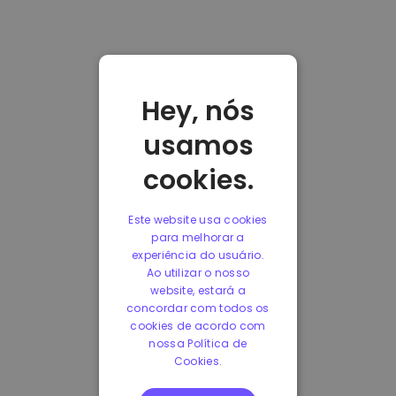
Hey, nós
usamos
cookies.
Este website usa cookies
para melhorar a
experiência do usuário.
Ao utilizar o nosso
website, estará a
concordar com todos os
cookies de acordo com
nossa Política de
Cookies.