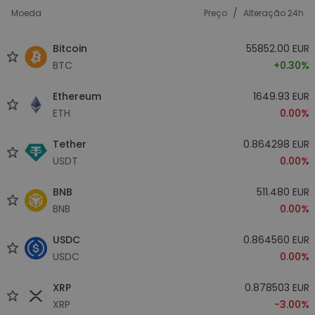
/
Moeda
Preço
Alteração 24h
Bitcoin
55852.00 EUR
BTC
+0.30%
Ethereum
1649.93 EUR
ETH
0.00%
Tether
0.864298 EUR
USDT
0.00%
BNB
511.480 EUR
BNB
0.00%
USDC
0.864560 EUR
USDC
0.00%
XRP
0.878503 EUR
XRP
-3.00%