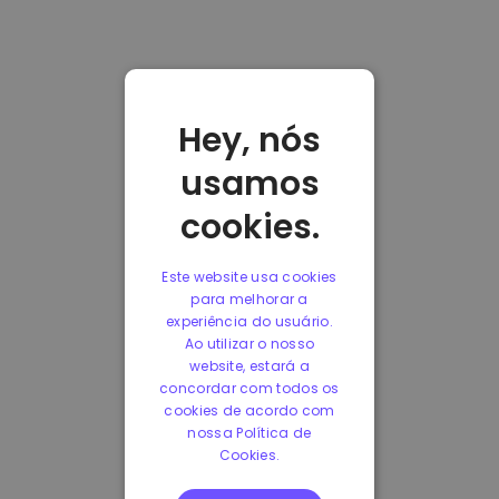
Hey, nós
usamos
cookies.
Este website usa cookies
para melhorar a
experiência do usuário.
Ao utilizar o nosso
website, estará a
concordar com todos os
cookies de acordo com
nossa Política de
Cookies.