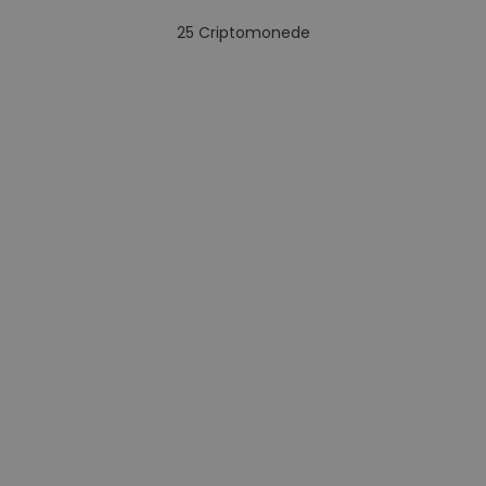
25
Criptomonede