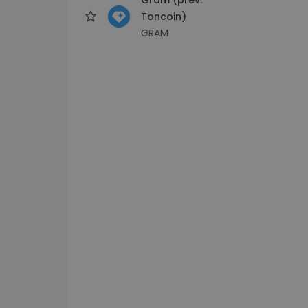
Toncoin)
GRAM