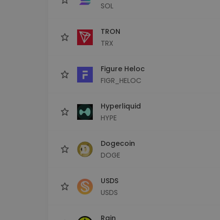
SOL
TRON
TRX
Figure Heloc
FIGR_HELOC
Hyperliquid
HYPE
Dogecoin
DOGE
USDS
USDS
Rain