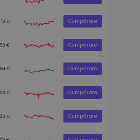
Cumpărare
.1B €
Cumpărare
.6B €
Cumpărare
3M €
Cumpărare
.2B €
Cumpărare
.2B €
Cumpărare
.2B €