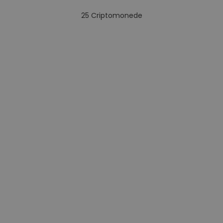
25
Criptomonede