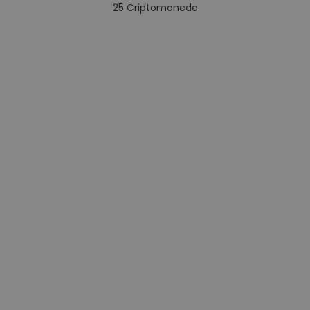
25
Criptomonede