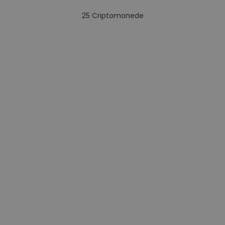
25
Criptomonede