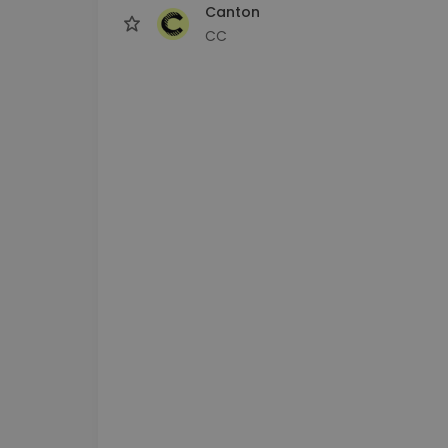
Canton
CC