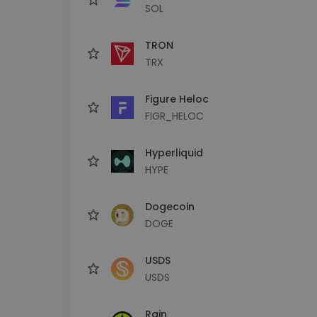
SOL
TRON
TRX
Figure Heloc
FIGR_HELOC
Hyperliquid
HYPE
Dogecoin
DOGE
USDS
USDS
Rain